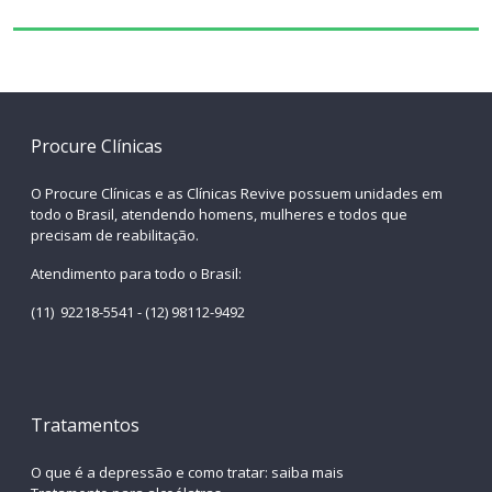
Procure Clínicas
O Procure Clínicas e as Clínicas Revive possuem unidades em
todo o Brasil, atendendo homens, mulheres e todos que
precisam de reabilitação.
Atendimento para todo o Brasil:
(11) 92218-5541 - (12) 98112-9492
Tratamentos
O que é a depressão e como tratar: saiba mais