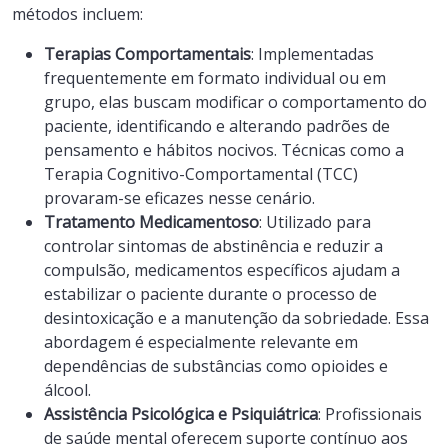
métodos incluem:
Terapias Comportamentais
: Implementadas
frequentemente em formato individual ou em
grupo, elas buscam modificar o comportamento do
paciente, identificando e alterando padrões de
pensamento e hábitos nocivos. Técnicas como a
Terapia Cognitivo-Comportamental (TCC)
provaram-se eficazes nesse cenário.
Tratamento Medicamentoso
: Utilizado para
controlar sintomas de abstinência e reduzir a
compulsão, medicamentos específicos ajudam a
estabilizar o paciente durante o processo de
desintoxicação e a manutenção da sobriedade. Essa
abordagem é especialmente relevante em
dependências de substâncias como opioides e
álcool.
Assistência Psicológica e Psiquiátrica
: Profissionais
de saúde mental oferecem suporte contínuo aos