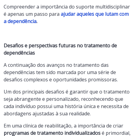
Compreender a importância do suporte multidisciplinar
é apenas um passo para
ajudar aqueles que lutam com
a dependência
.
Desafios e perspectivas futuras no tratamento de
dependências
A continuação dos avanços no tratamento das
dependências tem sido marcada por uma série de
desafios complexos e oportunidades promissoras.
Um dos principais desafios é garantir que o tratamento
seja abrangente e personalizado, reconhecendo que
cada indivíduo possui uma história única e necessita de
abordagens ajustadas à sua realidade.
Em uma clínica de reabilitação, a importância de criar
programas de tratamento individualizados
é primordial,