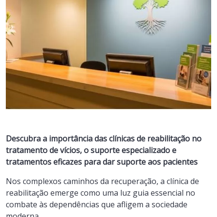
Descubra a importância das clínicas de reabilitação no
tratamento de vícios, o suporte especializado e
tratamentos eficazes para dar suporte aos pacientes
Nos complexos caminhos da recuperação, a clínica de
reabilitação emerge como uma luz guia essencial no
combate às dependências que afligem a sociedade
moderna.