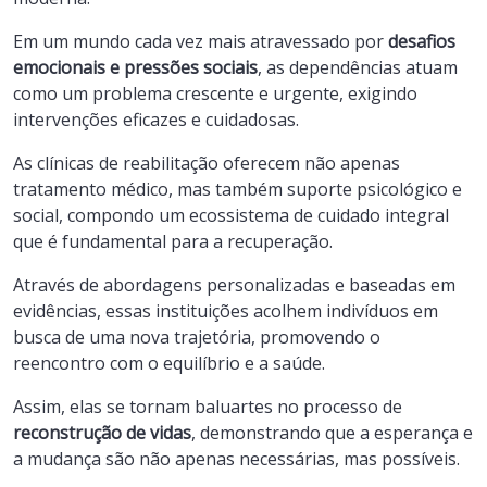
Em um mundo cada vez mais atravessado por
desafios
emocionais e pressões sociais
, as dependências atuam
como um problema crescente e urgente, exigindo
intervenções eficazes e cuidadosas.
As clínicas de reabilitação oferecem não apenas
tratamento médico, mas também suporte psicológico e
social, compondo um ecossistema de cuidado integral
que é fundamental para a recuperação.
Através de abordagens personalizadas e baseadas em
evidências, essas instituições acolhem indivíduos em
busca de uma nova trajetória, promovendo o
reencontro com o equilíbrio e a saúde.
Assim, elas se tornam baluartes no processo de
reconstrução de vidas
, demonstrando que a esperança e
a mudança são não apenas necessárias, mas possíveis.