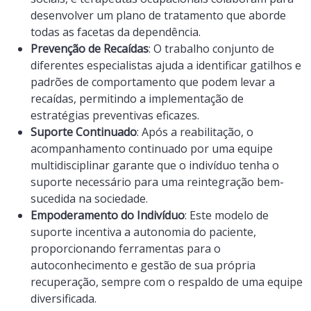
desenvolver um plano de tratamento que aborde
todas as facetas da dependência.
Prevenção de Recaídas
: O trabalho conjunto de
diferentes especialistas ajuda a identificar gatilhos e
padrões de comportamento que podem levar a
recaídas, permitindo a implementação de
estratégias preventivas eficazes.
Suporte Continuado
: Após a reabilitação, o
acompanhamento continuado por uma equipe
multidisciplinar garante que o indivíduo tenha o
suporte necessário para uma reintegração bem-
sucedida na sociedade.
Empoderamento do Indivíduo
: Este modelo de
suporte incentiva a autonomia do paciente,
proporcionando ferramentas para o
autoconhecimento e gestão de sua própria
recuperação, sempre com o respaldo de uma equipe
diversificada.