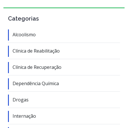
Categorias
Alcoolismo
Clínica de Reabilitação
Clínica de Recuperação
Dependência Química
Drogas
Internação