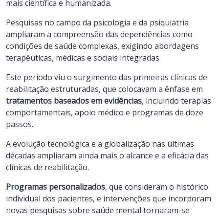
mais científica e humanizada.
Pesquisas no campo da psicologia e da psiquiatria
ampliaram a compreensão das dependências como
condições de saúde complexas, exigindo abordagens
terapêuticas, médicas e sociais integradas.
Este período viu o surgimento das primeiras clínicas de
reabilitação estruturadas, que colocavam a ênfase em
tratamentos baseados em evidências
, incluindo terapias
comportamentais, apoio médico e programas de doze
passos.
A evolução tecnológica e a globalização nas últimas
décadas ampliaram ainda mais o alcance e a eficácia das
clínicas de reabilitação.
Programas personalizados
, que consideram o histórico
individual dos pacientes, e intervenções que incorporam
novas pesquisas sobre saúde mental tornaram-se