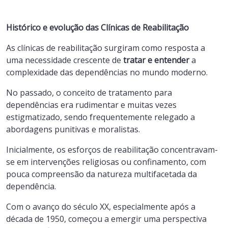
Histórico e evolução das Clínicas de Reabilitação
As clínicas de reabilitação surgiram como resposta a
uma necessidade crescente de
tratar e entender
a
complexidade das dependências no mundo moderno.
No passado, o conceito de tratamento para
dependências era rudimentar e muitas vezes
estigmatizado, sendo frequentemente relegado a
abordagens punitivas e moralistas.
Inicialmente, os esforços de reabilitação concentravam-
se em intervenções religiosas ou confinamento, com
pouca compreensão da natureza multifacetada da
dependência.
Com o avanço do século XX, especialmente após a
década de 1950, começou a emergir uma perspectiva