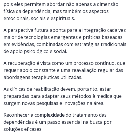
pois eles permitem abordar não apenas a dimensão
física da dependência, mas também os aspectos
emocionais, sociais e espirituais.
A perspectiva futura aponta para a integração cada vez
maior de tecnologias emergentes e práticas baseadas
em evidências, combinadas com estratégias tradicionais
de apoio psicológico e social.
A recuperação é vista como um processo contínuo, que
requer apoio constante e uma reavaliação regular das
abordagens terapêuticas utilizadas.
As clínicas de reabilitação devem, portanto, estar
preparadas para adaptar seus métodos à medida que
surgem novas pesquisas e inovações na área.
Reconhecer a
complexidade
do tratamento das
dependências é um passo essencial na busca por
soluções eficazes.