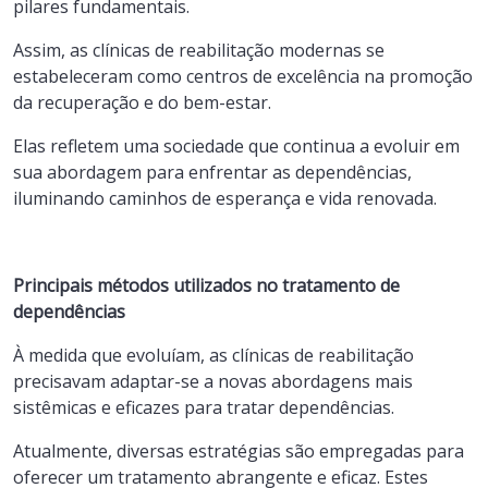
pilares fundamentais.
Assim, as clínicas de reabilitação modernas se
estabeleceram como centros de excelência na promoção
da recuperação e do bem-estar.
Elas refletem uma sociedade que continua a evoluir em
sua abordagem para enfrentar as dependências,
iluminando caminhos de esperança e vida renovada.
Principais métodos utilizados no tratamento de
dependências
À medida que evoluíam, as clínicas de reabilitação
precisavam adaptar-se a novas abordagens mais
sistêmicas e eficazes para tratar dependências.
Atualmente, diversas estratégias são empregadas para
oferecer um tratamento abrangente e eficaz. Estes