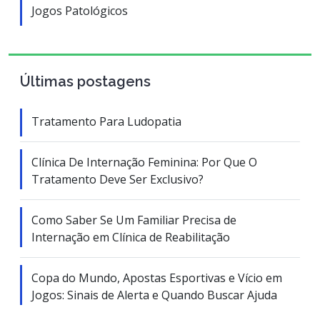
Jogos Patológicos
Últimas postagens
Tratamento Para Ludopatia
Clínica De Internação Feminina: Por Que O
Tratamento Deve Ser Exclusivo?
Como Saber Se Um Familiar Precisa de
Internação em Clínica de Reabilitação
Copa do Mundo, Apostas Esportivas e Vício em
Jogos: Sinais de Alerta e Quando Buscar Ajuda