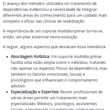
O avanço dos métodos utilizados no tratamento de
dependências evidenciou a necessidade de integrar
diferentes áreas do conhecimento para um cuidado mais
completo e eficaz nas clínicas de reabilitação.
A importância de um suporte multidisciplinar torna-se,
então, um pilar essencial nesta evolução.
A seguir, alguns aspectos que destacam essa relevância:
Abordagem Holística
: Um suporte multidisciplinar
facilita uma visão ampla sobre o indivíduo, tratando
não apenas os aspectos físicos da dependência, mas
também os fatores emocionais, sociais e
psicológicos que influenciam o comportamento
adictivo.
Especialização e Expertise
: Reunir profissionais de
várias áreas permite um tratamento mais
especializado. Médicos, psicólogos, assistentes
sociais, e terapeutas ocupacionais colaboram para