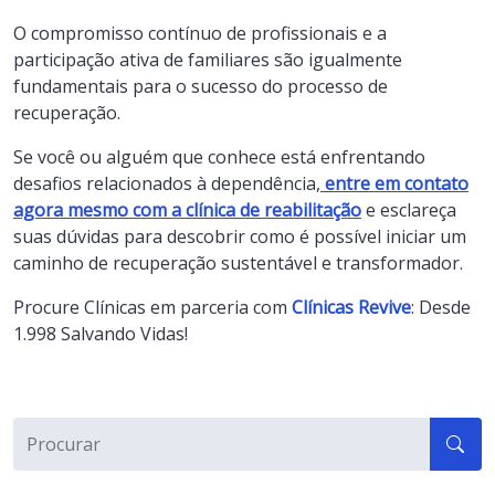
O compromisso contínuo de profissionais e a
participação ativa de familiares são igualmente
fundamentais para o sucesso do processo de
recuperação.
Se você ou alguém que conhece está enfrentando
desafios relacionados à dependência,
entre em contato
agora mesmo com a clínica de reabilitação
e esclareça
suas dúvidas para descobrir como é possível iniciar um
caminho de recuperação sustentável e transformador.
Procure Clínicas em parceria com
Clínicas Revive
: Desde
1.998 Salvando Vidas!