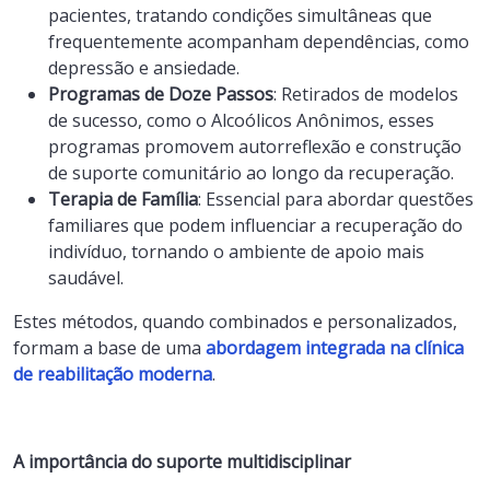
pacientes, tratando condições simultâneas que
frequentemente acompanham dependências, como
depressão e ansiedade.
Programas de Doze Passos
: Retirados de modelos
de sucesso, como o Alcoólicos Anônimos, esses
programas promovem autorreflexão e construção
de suporte comunitário ao longo da recuperação.
Terapia de Família
: Essencial para abordar questões
familiares que podem influenciar a recuperação do
indivíduo, tornando o ambiente de apoio mais
saudável.
Estes métodos, quando combinados e personalizados,
formam a base de uma
abordagem integrada na clínica
de reabilitação moderna
.
A importância do suporte multidisciplinar