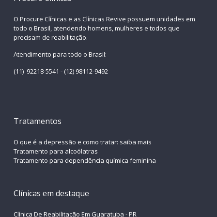
O Procure Clínicas e as Clínicas Revive possuem unidades em
todo o Brasil, atendendo homens, mulheres e todos que
precisam de reabilitação.
Atendimento para todo o Brasil:
(11) 92218-5541 - (12) 98112-9492
Tratamentos
O que é a depressão e como tratar: saiba mais
Tratamento para alcoólatras
Tratamento para dependência química feminina
Clínicas em destaque
Clínica De Reabilitação Em Guaratuba - PR