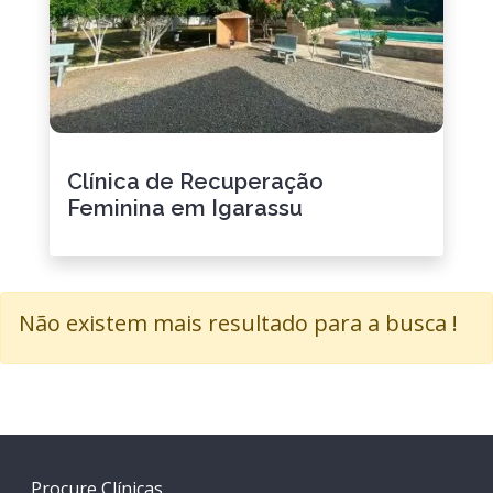
Clínica de Recuperação
Feminina em Igarassu
Não existem mais resultado para a busca !
Procure Clínicas