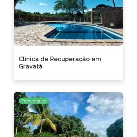
Clínica de Recuperação em
Gravatá
Pernambuco