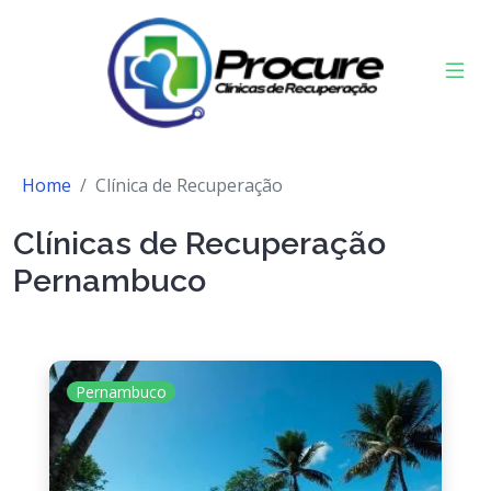
Home
Clínica de Recuperação
Clínicas de Recuperação
Pernambuco
Pernambuco