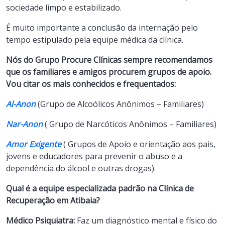
sociedade limpo e estabilizado.
É muito importante a conclusão da internação pelo
tempo estipulado pela equipe médica da clínica.
Nós do Grupo Procure Clínicas sempre recomendamos
que os familiares e amigos procurem grupos de apoio.
Vou citar os mais conhecidos e frequentados:
Al-Anon
(Grupo de Alcoólicos Anônimos – Familiares)
Nar-Anon
( Grupo de Narcóticos Anônimos – Familiares)
Amor Exigente
( Grupos de Apoio e orientação aos pais,
jovens e educadores para prevenir o abuso e a
dependência do álcool e outras drogas).
Qual é a equipe especializada padrão na Clínica de
Recuperação em Atibaia?
Médico Psiquiatra:
Faz um diagnóstico mental e físico do