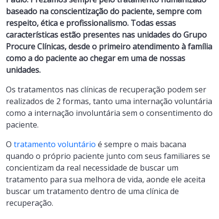
baseado na conscientização do paciente, sempre com
respeito, ética e profissionalismo. Todas essas
características estão presentes nas unidades do Grupo
Procure Clínicas, desde o primeiro atendimento à família
como a do paciente ao chegar em uma de nossas
unidades.
Os tratamentos nas clínicas de recuperação podem ser
realizados de 2 formas, tanto uma internação voluntária
como a internação involuntária sem o consentimento do
paciente.
O
tratamento voluntário
é sempre o mais bacana
quando o próprio paciente junto com seus familiares se
concientizam da real necessidade de buscar um
tratamento para sua melhora de vida, aonde ele aceita
buscar um tratamento dentro de uma clínica de
recuperação.