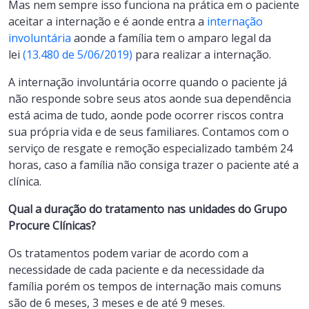
Mas nem sempre isso funciona na prática em o paciente
aceitar a internação e é aonde entra a
internação
involuntária
aonde a família tem o amparo legal da
lei
(13.480 de 5/06/2019)
para realizar a internação.
A internação involuntária ocorre quando o paciente já
não responde sobre seus atos aonde sua dependência
está acima de tudo, aonde pode ocorrer riscos contra
sua própria vida e de seus familiares. Contamos com o
serviço de resgate e remoção especializado também 24
horas, caso a família não consiga trazer o paciente até a
clínica.
Qual a duração do tratamento nas unidades do Grupo
Procure Clínicas?
Os tratamentos podem variar de acordo com a
necessidade de cada paciente e da necessidade da
família porém os tempos de internação mais comuns
são de 6 meses, 3 meses e de até 9 meses.