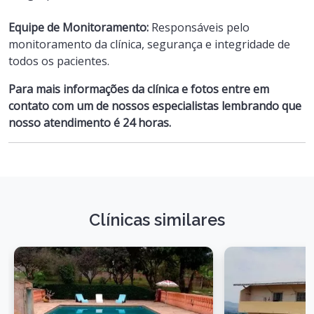
Equipe de Monitoramento:
Responsáveis pelo
monitoramento da clínica, segurança e integridade de
todos os pacientes.
Para mais informações da clínica e fotos entre em
contato com um de nossos especialistas lembrando que
nosso atendimento é 24 horas.
Clínicas similares