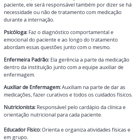
paciente, ele será responsável também por dizer se há
necessidade ou não de tratamento com medicação
durante a internação.
Psicóloga:
Faz o diagnóstico comportamental e
emocional do paciente e ao longo do tratamento
abordam essas questões junto com o mesmo.
Enfermeira Padrão:
Ela gerência a parte da medicação
dentro da instituição junto com a equipe auxiliar de
enfermagem.
Auxiliar de Enfermagem:
Auxiliam na parte de dar as
medicações, fazer curativos e todos os cuidados físicos.
Nutricionista:
Responsável pelo cardápio da clínica e
orientação nutricional para cada paciente.
Educador Físico:
Orienta e organiza atividades físicas e
em grupo.