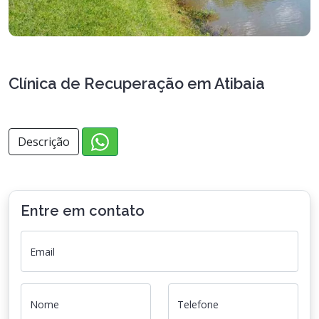
Clínica de Recuperação em Atibaia
Descrição
Entre em contato
Email
Nome
Telefone