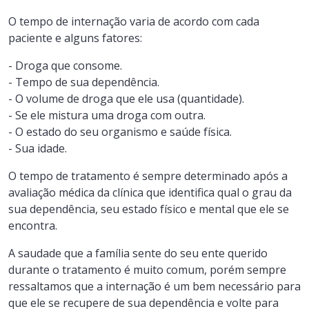
O tempo de internação varia de acordo com cada
paciente e alguns fatores:
- Droga que consome.
- Tempo de sua dependência.
- O volume de droga que ele usa (quantidade).
- Se ele mistura uma droga com outra.
- O estado do seu organismo e saúde física.
- Sua idade.
O tempo de tratamento é sempre determinado após a
avaliação médica da clínica que identifica qual o grau da
sua dependência, seu estado físico e mental que ele se
encontra.
A saudade que a família sente do seu ente querido
durante o tratamento é muito comum, porém sempre
ressaltamos que a internação é um bem necessário para
que ele se recupere de sua dependência e volte para