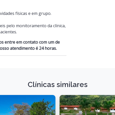
vidades físicas e em grupo.
is pelo monitoramento da clínica,
acientes.
otos entre em contato com um de
osso atendimento é 24 horas.
Clínicas similares