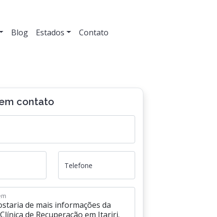
Blog
Estados
Contato
 em contato
Telefone
em