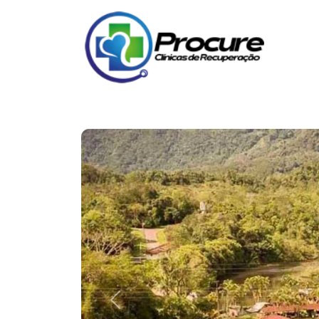
Previous