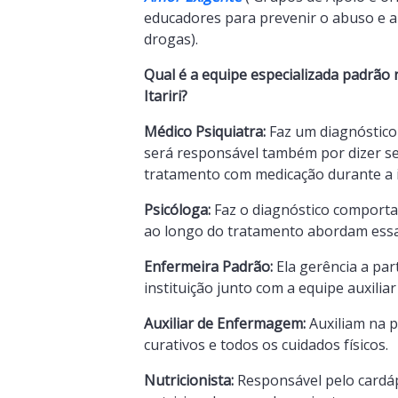
educadores para prevenir o abuso e a
drogas).
Qual é a equipe especializada padrão 
Itariri?
Médico Psiquiatra:
Faz um diagnóstico 
será responsável também por dizer s
tratamento com medicação durante a 
Psicóloga:
Faz o diagnóstico comporta
ao longo do tratamento abordam ess
Enfermeira Padrão:
Ela gerência a par
instituição junto com a equipe auxili
Auxiliar de Enfermagem:
Auxiliam na p
curativos e todos os cuidados físicos.
Nutricionista:
Responsável pelo cardápi