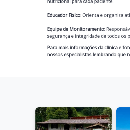
nutricional para cada paciente.
Educador Físico:
Orienta e organiza ati
Equipe de Monitoramento:
Responsáve
segurança e integridade de todos os p
Para mais informações da clínica e f
nossos especialistas lembrando que n