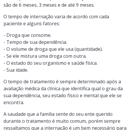
são de 6 meses, 3 meses e de até 9 meses.
O tempo de internação varia de acordo com cada
paciente e alguns fatores:
- Droga que consome.
- Tempo de sua dependência.
- O volume de droga que ele usa (quantidade).
- Se ele mistura uma droga com outra.
- O estado do seu organismo e saúde física.
- Sua idade.
O tempo de tratamento é sempre determinado após a
avaliação médica da clínica que identifica qual o grau da
sua dependência, seu estado físico e mental que ele se
encontra.
A saudade que a família sente do seu ente querido
durante o tratamento é muito comum, porém sempre
ressaltamos que a internação é um bem necessário para