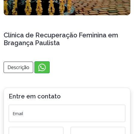
Clínica de Recuperação Feminina em
Bragança Paulista
Descrição
Entre em contato
Email