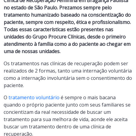
Clínica de Recuperação Feminina em Bragança Paulista
no estado de São Paulo. Prezamos sempre pelo
tratamento humanizado baseado na conscientização do
paciente, sempre com respeito, ética e profissionalismo.
Todas essas características estão presentes nas
unidades do Grupo Procure Clínicas, desde o primeiro
atendimento à família como a do paciente ao chegar em
uma de nossas unidades.
Os tratamentos nas clínicas de recuperação podem ser
realizados de 2 formas, tanto uma internação voluntária
como a internação involuntária sem o consentimento do
paciente.
O
tratamento voluntário
é sempre o mais bacana
quando o próprio paciente junto com seus familiares se
concientizam da real necessidade de buscar um
tratamento para sua melhora de vida, aonde ele aceita
buscar um tratamento dentro de uma clínica de
recuperação.