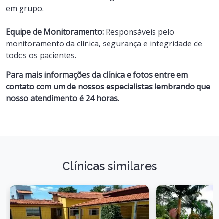
em grupo.
Equipe de Monitoramento:
Responsáveis pelo
monitoramento da clínica, segurança e integridade de
todos os pacientes.
Para mais informações da clínica e fotos entre em
contato com um de nossos especialistas lembrando que
nosso atendimento é 24 horas.
Clínicas similares