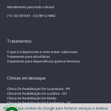
Atendimento para todo o Brasil:
(11) 92218-5541 - (12) 98112-9492
Tratamentos
O que é a depressão e como tratar: saiba mais
Tratamento para alcoólatras
Tratamento para dependência química feminina
Clínicas em destaque
Clínica De Reabilitação Em Guaratuba - PR
Clínica De Reabilitação Em Luziânia - GO
Clínica De Reabilitação Em Matão
Clínica De Reabilitação Em Parelheiros - SP