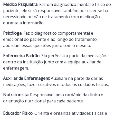
Médico Psiquiatra:
Faz um diagnóstico mental e físico do
paciente, ele será responsável também por dizer se há
necessidade ou não de tratamento com medicação
durante a internação.
Psicóloga:
Faz o diagnóstico comportamental e
emocional do paciente e ao longo do tratamento
abordam essas questões junto com o mesmo.
Enfermeira Padrão:
Ela gerência a parte da medicação
dentro da instituição junto com a equipe auxiliar de
enfermagem.
Auxiliar de Enfermagem:
Auxiliam na parte de dar as
medicações, fazer curativos e todos os cuidados físicos.
Nutricionista:
Responsável pelo cardápio da clínica e
orientação nutricional para cada paciente.
Educador Físico:
Orienta e organiza atividades físicas e