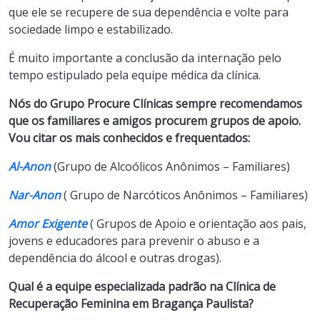
que ele se recupere de sua dependência e volte para
sociedade limpo e estabilizado.
É muito importante a conclusão da internação pelo
tempo estipulado pela equipe médica da clínica.
Nós do Grupo Procure Clínicas sempre recomendamos
que os familiares e amigos procurem grupos de apoio.
Vou citar os mais conhecidos e frequentados:
Al-Anon
(Grupo de Alcoólicos Anônimos – Familiares)
Nar-Anon
( Grupo de Narcóticos Anônimos – Familiares)
Amor Exigente
( Grupos de Apoio e orientação aos pais,
jovens e educadores para prevenir o abuso e a
dependência do álcool e outras drogas).
Qual é a equipe especializada padrão na Clínica de
Recuperação Feminina em Bragança Paulista?