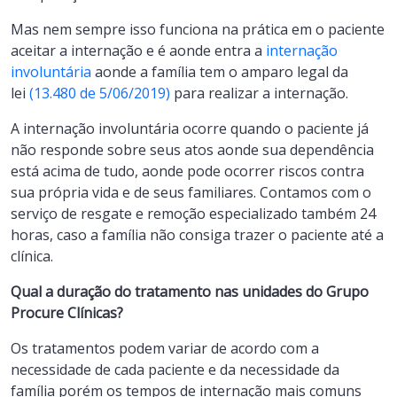
Mas nem sempre isso funciona na prática em o paciente
aceitar a internação e é aonde entra a
internação
involuntária
aonde a família tem o amparo legal da
lei
(13.480 de 5/06/2019)
para realizar a internação.
A internação involuntária ocorre quando o paciente já
não responde sobre seus atos aonde sua dependência
está acima de tudo, aonde pode ocorrer riscos contra
sua própria vida e de seus familiares. Contamos com o
serviço de resgate e remoção especializado também 24
horas, caso a família não consiga trazer o paciente até a
clínica.
Qual a duração do tratamento nas unidades do Grupo
Procure Clínicas?
Os tratamentos podem variar de acordo com a
necessidade de cada paciente e da necessidade da
família porém os tempos de internação mais comuns