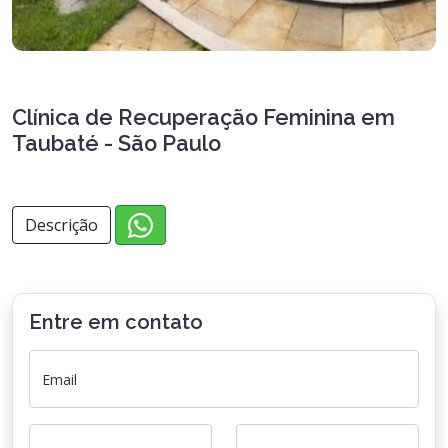
Clínica de Recuperação Feminina em
Taubaté - São Paulo
Descrição
Entre em contato
Email