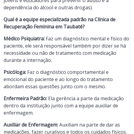
jovens e educadores para prevenir o abuso e a
dependência do álcool e outras drogas).
Qual é a equipe especializada padrão na Clínica de
Recuperação Feminina em Taubaté?
Médico Psiquiatra:
Faz um diagnóstico mental e físico do
paciente, ele será responsável também por dizer se há
necessidade ou não de tratamento com medicação
durante a internação.
Psicóloga:
Faz o diagnóstico comportamental e
emocional do paciente e ao longo do tratamento
abordam essas questões junto com o mesmo.
Enfermeira Padrão:
Ela gerência a parte da medicação
dentro da instituição junto com a equipe auxiliar de
enfermagem.
Auxiliar de Enfermagem:
Auxiliam na parte de dar as
medicações, fazer curativos e todos os cuidados físicos.