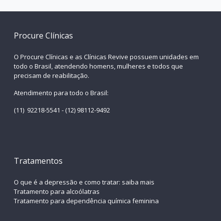
Procure Clínicas
O Procure Clínicas e as Clínicas Revive possuem unidades em
todo o Brasil, atendendo homens, mulheres e todos que
precisam de reabilitação.
Atendimento para todo o Brasil:
(11) 92218-5541 - (12) 98112-9492
Tratamentos
O que é a depressão e como tratar: saiba mais
Tratamento para alcoólatras
Tratamento para dependência química feminina