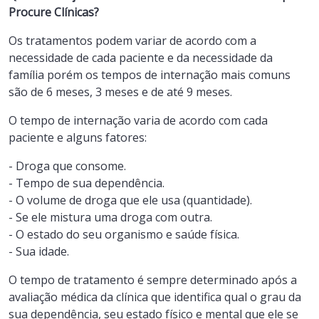
Procure Clínicas?
Os tratamentos podem variar de acordo com a
necessidade de cada paciente e da necessidade da
família porém os tempos de internação mais comuns
são de 6 meses, 3 meses e de até 9 meses.
O tempo de internação varia de acordo com cada
paciente e alguns fatores:
- Droga que consome.
- Tempo de sua dependência.
- O volume de droga que ele usa (quantidade).
- Se ele mistura uma droga com outra.
- O estado do seu organismo e saúde física.
- Sua idade.
O tempo de tratamento é sempre determinado após a
avaliação médica da clínica que identifica qual o grau da
sua dependência, seu estado físico e mental que ele se