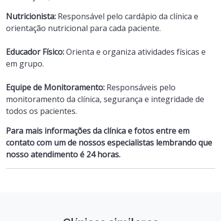
Nutricionista:
Responsável pelo cardápio da clínica e
orientação nutricional para cada paciente.
Educador Físico:
Orienta e organiza atividades físicas e
em grupo.
Equipe de Monitoramento:
Responsáveis pelo
monitoramento da clínica, segurança e integridade de
todos os pacientes.
Para mais informações da clínica e fotos entre em
contato com um de nossos especialistas lembrando que
nosso atendimento é 24 horas.