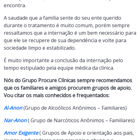
encontra.
A saudade que a família sente do seu ente querido
durante o tratamento é muito comum, porém sempre
ressaltamos que a internação é um bem necessário para
que ele se recupere de sua dependência e volte para
sociedade limpo e estabilizado.
É muito importante a conclusão da internação pelo
tempo estipulado pela equipe médica da clínica.
Nós do Grupo Procure Clínicas sempre recomendamos
que os familiares e amigos procurem grupos de apoio.
Vou citar os mais conhecidos e frequentados:
Al-Anon
(Grupo de Alcoólicos Anônimos – Familiares)
Nar-Anon
( Grupo de Narcóticos Anônimos – Familiares)
Amor Exigente
( Grupos de Apoio e orientação aos pais,