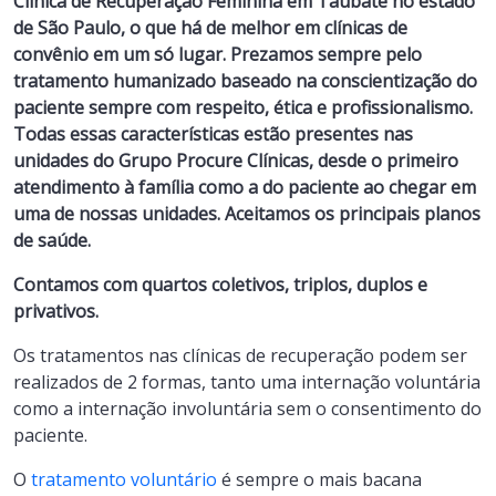
Clínica de Recuperação Feminina em Taubaté no estado
de São Paulo, o que há de melhor em clínicas de
convênio em um só lugar. Prezamos sempre pelo
tratamento humanizado baseado na conscientização do
paciente sempre com respeito, ética e profissionalismo.
Todas essas características estão presentes nas
unidades do Grupo Procure Clínicas, desde o primeiro
atendimento à família como a do paciente ao chegar em
uma de nossas unidades. Aceitamos os principais planos
de saúde.
Contamos com quartos coletivos, triplos, duplos e
privativos.
Os tratamentos nas clínicas de recuperação podem ser
realizados de 2 formas, tanto uma internação voluntária
como a internação involuntária sem o consentimento do
paciente.
O
tratamento voluntário
é sempre o mais bacana