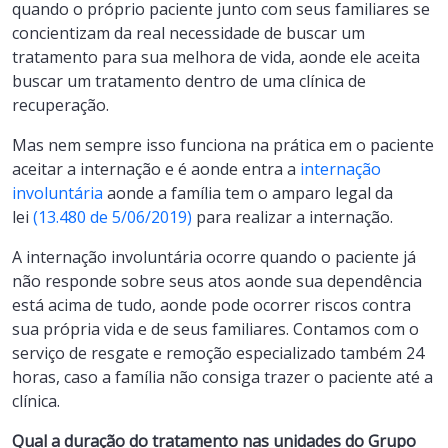
quando o próprio paciente junto com seus familiares se
concientizam da real necessidade de buscar um
tratamento para sua melhora de vida, aonde ele aceita
buscar um tratamento dentro de uma clínica de
recuperação.
Mas nem sempre isso funciona na prática em o paciente
aceitar a internação e é aonde entra a
internação
involuntária
aonde a família tem o amparo legal da
lei
(13.480 de 5/06/2019)
para realizar a internação.
A internação involuntária ocorre quando o paciente já
não responde sobre seus atos aonde sua dependência
está acima de tudo, aonde pode ocorrer riscos contra
sua própria vida e de seus familiares. Contamos com o
serviço de resgate e remoção especializado também 24
horas, caso a família não consiga trazer o paciente até a
clínica.
Qual a duração do tratamento nas unidades do Grupo